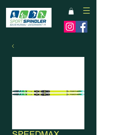
SPEEDMAX