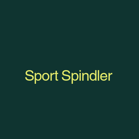
Sport Spindler