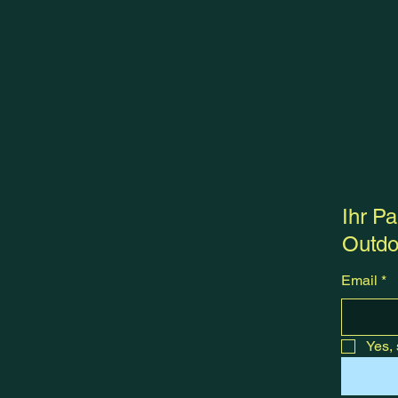
Ihr Pa
Outdo
Email
*
Yes, 