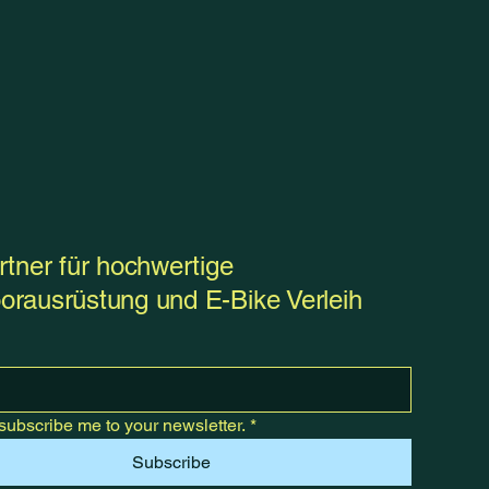
rtner für hochwertige
orausrüstung und E-Bike Verleih
subscribe me to your newsletter.
*
Subscribe