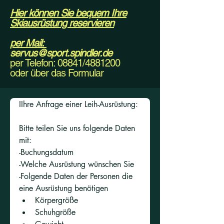
Hier können Sie bequem Ihre
Skiausrüstung reservieren
per Mail:
servus@sport.spindler.de
per Telefon: 08841/4881200
oder über das Formular
IIhre Anfrage einer Leih-Ausrüstung:
Bitte teilen Sie uns folgende Daten 
mit:
-Buchungsdatum
-Welche Ausrüstung wünschen Sie
-Folgende Daten der Personen die 
eine Ausrüstung benötigen
Körpergröße
Schuhgröße