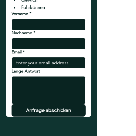
Gewicht 
Fahrkönnen
Vorname
*
Nachname
*
Email
*
Lange Antwort
Anfrage abschicken