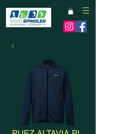
PUEZ ALTAVIA PL