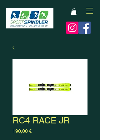
RC4 RACE JR
Preis
190,00 €