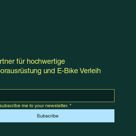
rtner für hochwertige
orausrüstung und E-Bike Verleih
subscribe me to your newsletter.
*
Subscribe