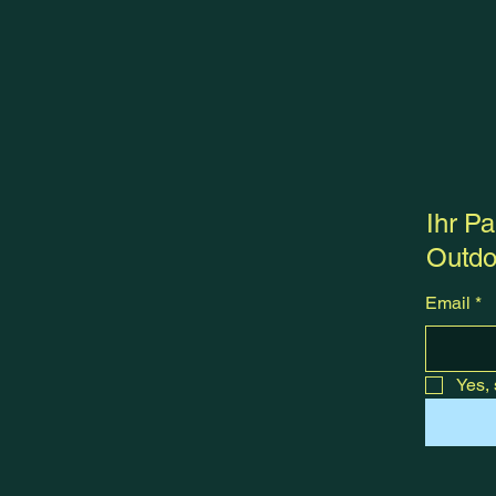
Ihr Pa
Outdo
Email
*
Yes, 