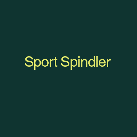
Sport Spindler